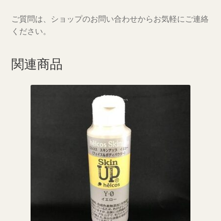
ご質問は、ショップのお問い合わせからお気軽にご連絡
ください。
関連商品