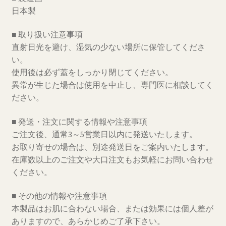
日本製
■ 取り扱い注意事項
直射日光を避け、湿気の少ない場所に保管してくださ
い。
使用後は必ず蓋をしっかり閉じてください。
異常が生じた場合は使用を中止し、専門医に相談してく
ださい。
■ 発送・注文に関する情報や注意事項
ご注文後、通常3～5営業日以内に発送いたします。
お取り寄せの場合は、別途発送日をご案内いたします。
在庫数以上のご注文や大口注文もお気軽にお問い合わせ
ください。
■ その他の情報や注意事項
本製品はお肌に合わない場合、または効果には個人差が
ありますので、あらかじめご了承下さい。