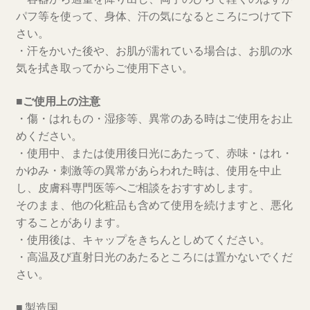
パフ等を使って、身体、汗の気になるところにつけて下
さい。
・汗をかいた後や、お肌が濡れている場合は、お肌の水
気を拭き取ってからご使用下さい。
■ご使用上の注意
・傷・はれもの・湿疹等、異常のある時はご使用をお止
めください。
・使用中、または使用後日光にあたって、赤味・はれ・
かゆみ・刺激等の異常があらわれた時は、使用を中止
し、皮膚科専門医等へご相談をおすすめします。
そのまま、他の化粧品も含めて使用を続けますと、悪化
することがあります。
・使用後は、キャップをきちんとしめてください。
・高温及び直射日光のあたるところには置かないでくだ
さい。
■ 製造国