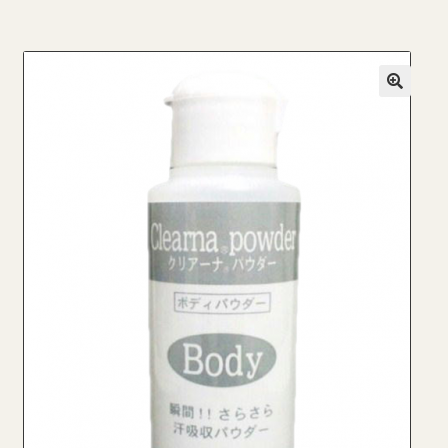
ブログ一覧
プライバシーポリシー
マイページ
ログイン
商品ラインナップ
営業所案内
支払い
新規登録