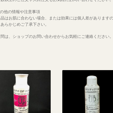
その他の情報や注意事項
製品はお肌に合わない場合、または効果には個人差があります
、あらかじめご了承下さい。
質問は、ショップのお問い合わせからお気軽にご連絡ください