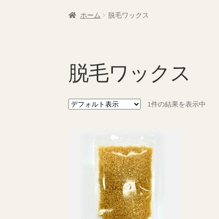
特定商取引法に基づく表記
返品・払い戻し
ホーム
脱毛ワックス
脱毛ワックス
1件の結果を表示中