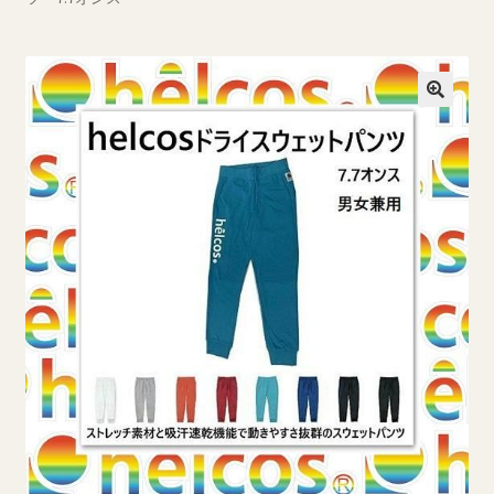
ブログ一覧
プライバシーポリシー
マイページ
ログイン
商品ラインナップ
営業所案内
支払い
新規登録