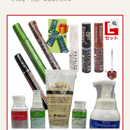
ブログ一覧
プライバシーポリシー
マイページ
ログイン
商品ラインナップ
営業所案内
支払い
新規登録