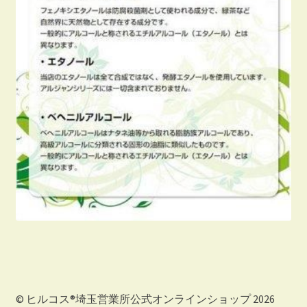
© ヒルコス®埼玉営業所公式オンラインショップ 2026