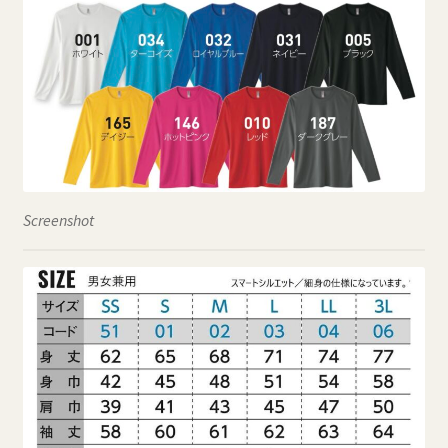
Screenshot