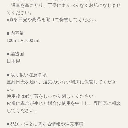
・適量を掌にとり、丁寧にまんべんなくお肌になじませ
てください。
※直射日光や高温を避けて保管してください。
■ 内容量
100mL + 1000 mL
■ 製造国
日本製
■ 取り扱い注意事項
直射日光を避け、湿気の少ない場所に保管してくださ
い。
使用後は必ず蓋をしっかり閉じてください。
皮膚に異常が生じた場合は使用を中止し、専門医に相談
してください。
■ 発送・注文に関する情報や注意事項