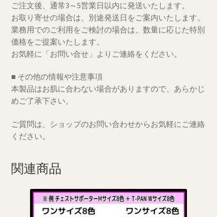
ご注文後、通常3～5営業日以内に発送いたします。
お取り寄せの場合は、別途発送日をご案内いたします。
業務用でのご利用をご検討の場合は、数量に応じた特別
価格をご提案いたします。
お気軽に「お問い合せ」よりご連絡をください。
■ その他の情報や注意事項
本製品はお肌に合わない場合がありますので、あらかじ
めご了承下さい。
ご質問は、ショップのお問い合わせからお気軽にご連絡
ください。
関連商品