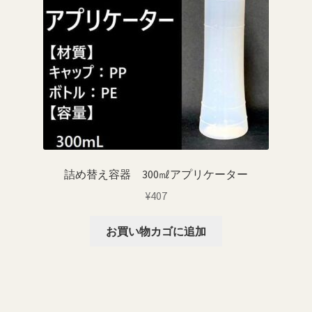
詰め替え容器 300㎖アプリケーター
¥
407
お買い物カゴに追加