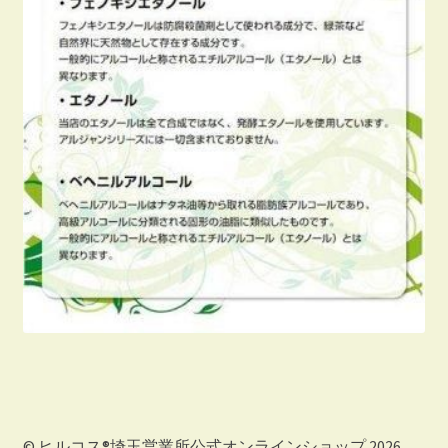
© ヒルコス®埼玉営業所公式オンラインショップ 2026