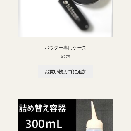
パウダー専用ケース
¥
275
お買い物カゴに追加