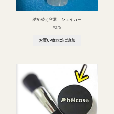
詰め替え容器 シェイカー
¥
275
お買い物カゴに追加