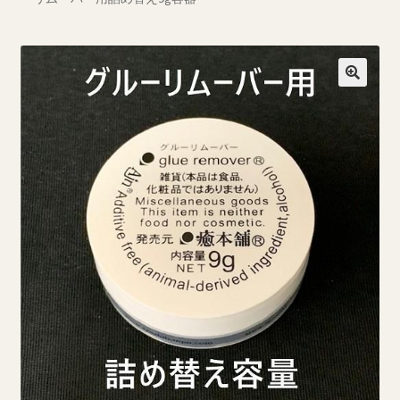
ブログ一覧
プライバシーポリシー
マイページ
ログイン
商品ラインナップ
営業所案内
支払い
新規登録